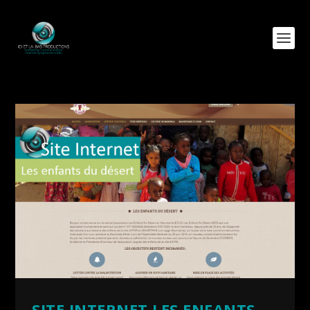
SITE INTERNET LES ENFANTS