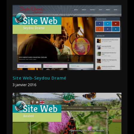
Site Web-Seydou Dramé
3 janvier 2016