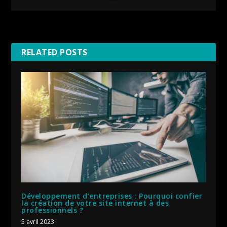
RELATED POSTS
Développement d’entreprises : Pourquoi confier
la création de votre site internet à des
professionnels ?
5 avril 2023