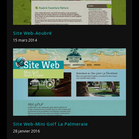
Site Web-Aoubré
15 mars 2014
Site Web-Mini Golf La Palmeraie
28 janvier 2016