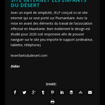
DU DÉSERT
Avec un esprit de simplicité, IELP conçoit ici un site
internet qui se veut porté sur l’humanitaire. Avec la
mise en avant des éléments du travail de l’association
effectué en Mauritanie. Bien évidement le design est
étudié pour 2020 soit responsive afin de pouvoir
naviguer sur le site peu importe le support (ordinateur,
tablette, téléphone)
lesenfantsdudesert.com
Didier
SHARE: