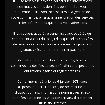
IELP se réserve le droit de collecter les informations
nominatives et les données personnelles vous
concernant. Elles sont nécessaires à la gestion de
votre commande, ainsi qu’à l’amélioration des services
et des informations que nous vous adressons.
Elles peuvent aussi être transmises aux sociétés qui
contribuent à ces relations, telles que celles chargées
de l’exécution des services et commandes pour leur
gestion, exécution, traitement et paiement.
Ces informations et données sont également
conservées à des fins de sécurité, afin de respecter les
obligations légales et réglementaires.
Conformément à la loi du 6 janvier 1978, vous
disposez d’un droit d’accès, de rectification et
d’opposition aux informations nominatives et aux
données personnelles vous concernant, directement
sur le site Internet.