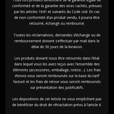
conformité et de la garantie des vices cachés, prévues
par les articles 1641 et suivants du Code civil. En cas
de non-conformité d’un produit vendu, il pourra être
retourné, échangé ou remboursé.
Toutes les réclamations, demandes d’échange ou de
remboursement doivent s’effectuer par mail dans le
délai de 30 jours de la livraison.
Les produits doivent nous être retournés dans l’état
dans lequel vous les avez reçus avec l’ensemble des
éléments (accessoires, emballage, notice…). Les frais
d’envoi vous seront remboursés sur la base du tarif
facturé et les frais de retour vous seront remboursés
sur présentation des justificatifs.
Les dispositions de cet Article ne vous empêchent pas
de bénéficier du droit de rétractation prévu à l’article 6.