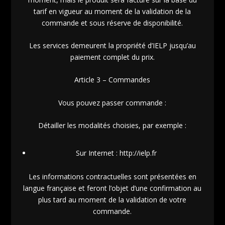
tarif en vigueur au moment de la validation de la
commande et sous réserve de disponibilité.
Les services demeurent la propriété d’IELP jusqu’au
paiement complet du prix.
Article 3 – Commandes
Vous pouvez passer commande :
Détailler les modalités choisies, par exemple :
Sur Internet : http://ielp.fr
Les informations contractuelles sont présentées en
langue française et feront l’objet d’une confirmation au
plus tard au moment de la validation de votre
commande.