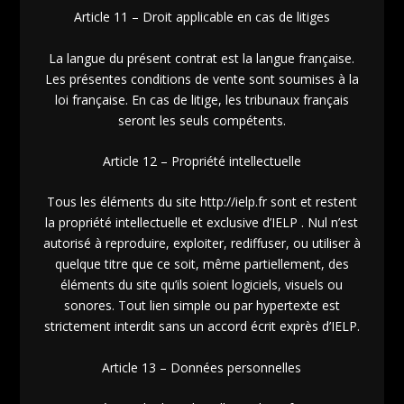
Article 11 – Droit applicable en cas de litiges
La langue du présent contrat est la langue française.
Les présentes conditions de vente sont soumises à la
loi française. En cas de litige, les tribunaux français
seront les seuls compétents.
Article 12 – Propriété intellectuelle
Tous les éléments du site http://ielp.fr sont et restent
la propriété intellectuelle et exclusive d’IELP . Nul n’est
autorisé à reproduire, exploiter, rediffuser, ou utiliser à
quelque titre que ce soit, même partiellement, des
éléments du site qu’ils soient logiciels, visuels ou
sonores. Tout lien simple ou par hypertexte est
strictement interdit sans un accord écrit exprès d’IELP.
Article 13 – Données personnelles