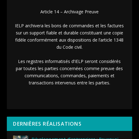
Article 14 – Archivage Preuve
IELP archivera les bons de commandes et les factures
sur un support fiable et durable constituant une copie
fidèle conformément aux dispositions de l’article 1348
du Code civil.
Les registres informatisés d’IELP seront considérés
par toutes les parties concernées comme preuve des
communications, commandes, paiements et
transactions intervenus entre les parties.
DERNIÈRES RÉALISATIONS