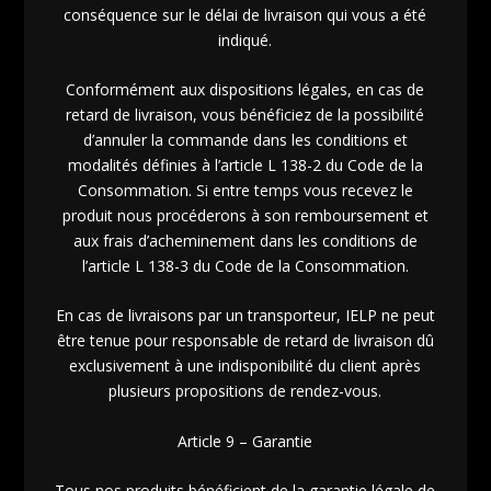
conséquence sur le délai de livraison qui vous a été
indiqué.
Conformément aux dispositions légales, en cas de
retard de livraison, vous bénéficiez de la possibilité
d’annuler la commande dans les conditions et
modalités définies à l’article L 138-2 du Code de la
Consommation. Si entre temps vous recevez le
produit nous procéderons à son remboursement et
aux frais d’acheminement dans les conditions de
l’article L 138-3 du Code de la Consommation.
En cas de livraisons par un transporteur, IELP ne peut
être tenue pour responsable de retard de livraison dû
exclusivement à une indisponibilité du client après
plusieurs propositions de rendez-vous.
Article 9 – Garantie
Tous nos produits bénéficient de la garantie légale de