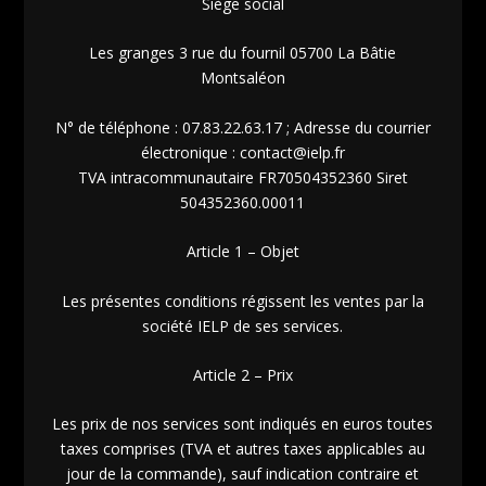
Siège social
Les granges 3 rue du fournil 05700 La Bâtie
Montsaléon
N° de téléphone : 07.83.22.63.17 ; Adresse du courrier
électronique : contact@ielp.fr
TVA intracommunautaire FR70504352360 Siret
504352360.00011
Article 1 – Objet
Les présentes conditions régissent les ventes par la
société IELP de ses services.
Article 2 – Prix
Les prix de nos services sont indiqués en euros toutes
taxes comprises (TVA et autres taxes applicables au
jour de la commande), sauf indication contraire et