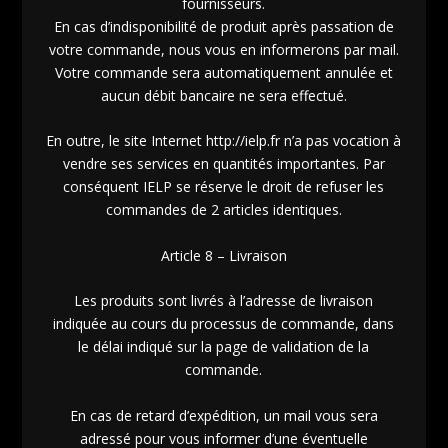
fournisseurs.
En cas d’indisponibilité de produit après passation de
votre commande, nous vous en informerons par mail.
Votre commande sera automatiquement annulée et
aucun débit bancaire ne sera effectué.
En outre, le site Internet http://ielp.fr n’a pas vocation à
vendre ses services en quantités importantes. Par
conséquent IELP se réserve le droit de refuser les
commandes de 2 articles identiques.
Article 8 – Livraison
Les produits sont livrés à l’adresse de livraison
indiquée au cours du processus de commande, dans
le délai indiqué sur la page de validation de la
commande.
En cas de retard d’expédition, un mail vous sera
adressé pour vous informer d’une éventuelle