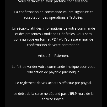
Vous déclarez en avoir parfaite connaissance.
La confirmation de commande vaudra signature et
acceptation des opérations effectuées.
Un récapitulatif des informations de votre commande
et des présentes Conditions Générales, vous sera
communiqué en format PDF
via
l’adresse e-mail de
confirmation de votre commande.
Article 5 – Paiement
Le fait de valider votre commande implique pour vous
l’obligation de payer le prix indiqué.
Le règlement de vos achats s’effectue par paypal.
Le débit de la carte ne dépend pas d’IELP mais de la
société Paypal.