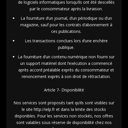
de logiciels informatiques lorsqu’ils ont été descellés
par le consommateur après la livraison.
La fourniture d’un journal, d’un périodique ou d’un
magazine, sauf pour les contrats d’abonnement à
ces publications.
Les transactions conclues lors d’une enchère
publique.
La fourniture d’un contenu numérique non fourni sur
un support matériel dont l’exécution a commencé
après accord préalable exprès du consommateur et
renoncement exprès à son droit de rétractation.
Article 7- Disponibilité
Nos services sont proposés tant qu’ils sont visibles sur
le site http://ielp.fr et dans la limite des stocks
disponibles. Pour les services non stockés, nos offres
sont valables sous réserve de disponibilité chez nos