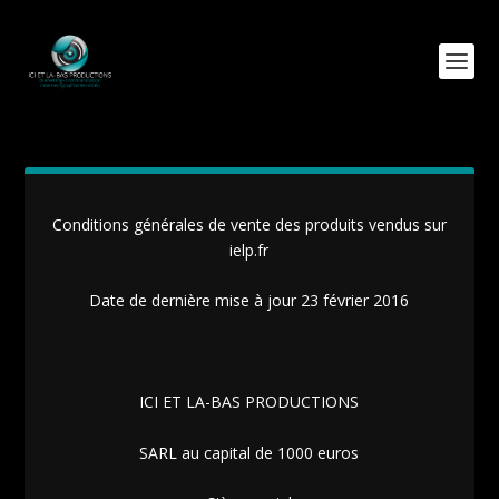
Conditions générales de vente des produits vendus sur
ielp.fr
Date de dernière mise à jour 23 février 2016
ICI ET LA-BAS PRODUCTIONS
SARL au capital de 1000 euros