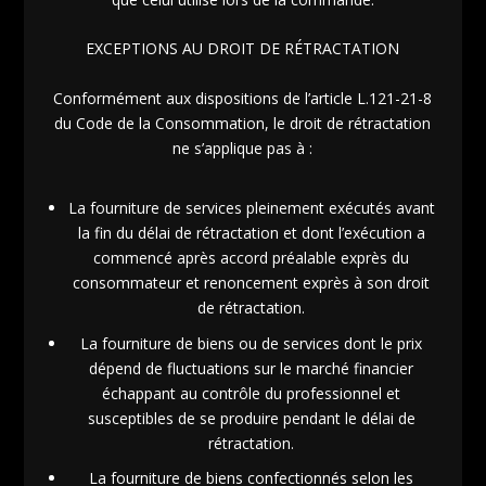
EXCEPTIONS AU DROIT DE RÉTRACTATION
Conformément aux dispositions de l’article L.121-21-8
du Code de la Consommation, le droit de rétractation
ne s’applique pas à :
La fourniture de services pleinement exécutés avant
la fin du délai de rétractation et dont l’exécution a
commencé après accord préalable exprès du
consommateur et renoncement exprès à son droit
de rétractation.
La fourniture de biens ou de services dont le prix
dépend de fluctuations sur le marché financier
échappant au contrôle du professionnel et
susceptibles de se produire pendant le délai de
rétractation.
La fourniture de biens confectionnés selon les