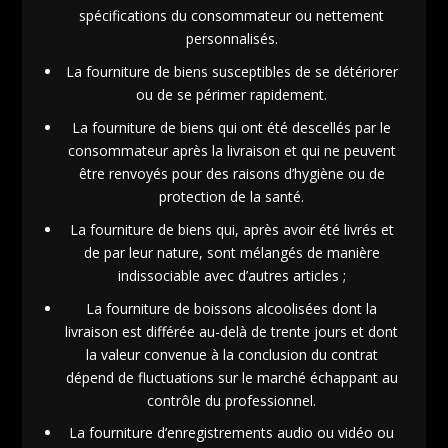
spécifications du consommateur ou nettement
personnalisés.
La fourniture de biens susceptibles de se détériorer
ou de se périmer rapidement.
La fourniture de biens qui ont été descellés par le
consommateur après la livraison et qui ne peuvent
être renvoyés pour des raisons d’hygiène ou de
protection de la santé.
La fourniture de biens qui, après avoir été livrés et
de par leur nature, sont mélangés de manière
indissociable avec d’autres articles ;
La fourniture de boissons alcoolisées dont la
livraison est différée au-delà de trente jours et dont
la valeur convenue à la conclusion du contrat
dépend de fluctuations sur le marché échappant au
contrôle du professionnel.
La fourniture d’enregistrements audio ou vidéo ou