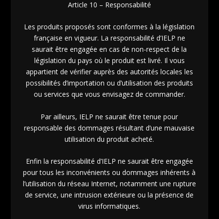
Article 10 – Responsabilité
Les produits proposés sont conformes à la législation
française en vigueur. La responsabilité d’IELP ne
saurait être engagée en cas de non-respect de la
législation du pays où le produit est livré. Il vous
appartient de vérifier auprès des autorités locales les
possibilités d’importation ou d’utilisation des produits
ou services que vous envisagez de commander.
Par ailleurs, IELP ne saurait être tenue pour
responsable des dommages résultant d’une mauvaise
utilisation du produit acheté.
Enfin la responsabilité d’IELP ne saurait être engagée
pour tous les inconvénients ou dommages inhérents à
l’utilisation du réseau Internet, notamment une rupture
de service, une intrusion extérieure ou la présence de
virus informatiques.