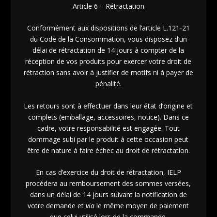
Article 6 – Rétractation
Conformément aux dispositions de l’article L.121-21
du Code de la Consommation, vous disposez d’un
délai de rétractation de 14 jours à compter de la
réception de vos produits pour exercer votre droit de
rétraction sans avoir à justifier de motifs ni à payer de
pénalité.
Les retours sont à effectuer dans leur état d’origine et
complets (emballage, accessoires, notice). Dans ce
cadre, votre responsabilité est engagée. Tout
dommage subi par le produit à cette occasion peut
être de nature à faire échec au droit de rétractation.
En cas d’exercice du droit de rétractation, IELP
procédera au remboursement des sommes versées,
dans un délai de 14 jours suivant la notification de
votre demande et
via
le même moyen de paiement
que celui utilisé lors de la commande.