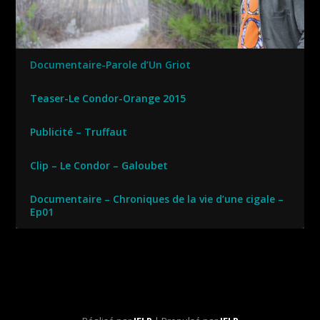
Documentaire-Parole d’Un Griot
Teaser-Le Condor-Orange 2015
Publicité – Truffaut
Clip – Le Condor – Galoubet
Documentaire – Chroniques de la vie d’une cigale –
Ep01
Contact
Mentions Légales