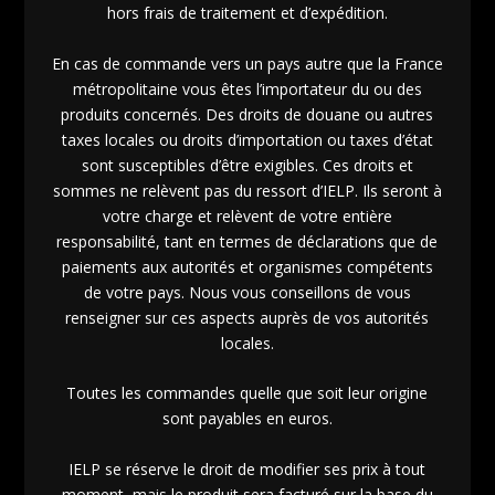
hors frais de traitement et d’expédition.
En cas de commande vers un pays autre que la France
métropolitaine vous êtes l’importateur du ou des
produits concernés. Des droits de douane ou autres
taxes locales ou droits d’importation ou taxes d’état
sont susceptibles d’être exigibles. Ces droits et
sommes ne relèvent pas du ressort d’IELP. Ils seront à
votre charge et relèvent de votre entière
responsabilité, tant en termes de déclarations que de
paiements aux autorités et organismes compétents
de votre pays. Nous vous conseillons de vous
renseigner sur ces aspects auprès de vos autorités
locales.
Toutes les commandes quelle que soit leur origine
sont payables en euros.
IELP se réserve le droit de modifier ses prix à tout
moment, mais le produit sera facturé sur la base du