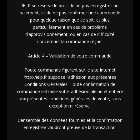
IELP se réserve le droit de ne pas enregistrer un
paiement, et de ne pas confirmer une commande
pour quelque raison que ce soit, et plus
particulièrement en cas de problème
d’approvisionnement, ou en cas de difficulté
concernant la commande reçue.
Article 4 – Validation de votre commande
Toute commande figurant sur le site Internet
http://ielp.fr suppose l’adhésion aux présentes
Conditions Générales. Toute confirmation de
commande entraîne votre adhésion pleine et entière
aux présentes conditions générales de vente, sans
exception ni réserve.
L’ensemble des données fournies et la confirmation
enregistrée vaudront preuve de la transaction.