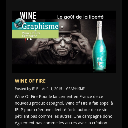
WINE OF FIRE
Posted by
IELP
|
Août 1, 2015
|
GRAPHISME
Wine Of Fire Pour le lancement en France de ce
nouveau produit espagnol, Wine of Fire a fait appel à
IELP pour créer une identité forte autour de ce vin
pétillant pas comme les autres. Une campagne donc
également pas comme les autres avec la création