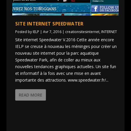
SITE INTERNET SPEEDWATER
Posted by
IELP
|
Avr 7, 2016
|
creationsitesinternet
,
INTERNET
Site internet Speedwater V.2016 Cette année encore
IELP se creuse à nouveau les méninges pour créer un
nouveau site internet pour la parc aquatique
Speedwater Park, afin de coller au mieux aux
nouvelles tendances graphiques actuelles. Un site fun
et informatif à la fois avec une mise en avant
importante des attractions. www.speedwater.fr/...
READ MORE