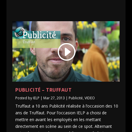
PUBLICITÉ – TRUFFAUT
Posted by
IELP
|
Mar 27, 2013
|
Publicité
,
VIDEO
Truffaut a 10 ans Publicité réalisée à l’occasion des 10
ans de Truffaut. Pour l’occasion IELP a choisi de
mettre en avant les employés en les mettant
directement en scène au sein de ce spot. Alternant