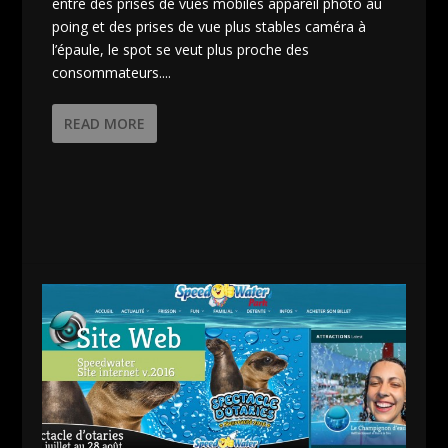
entre des prises de vues mobiles appareil photo au
poing et des prises de vue plus stables caméra à
l’épaule, le spot se veut plus proche des
consommateurs....
READ MORE