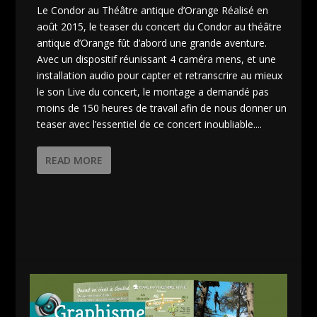
Le Condor au Théâtre antique d’Orange Réalisé en
août 2015, le teaser du concert du Condor au théâtre
antique d’Orange fût d’abord une grande aventure.
Avec un dispositif réunissant 4 caméra mens, et une
installation audio pour capter et retranscrire au mieux
le son Live du concert, le montage a demandé pas
moins de 150 heures de travail afin de nous donner un
teaser avec l’essentiel de ce concert inoubliable....
READ MORE