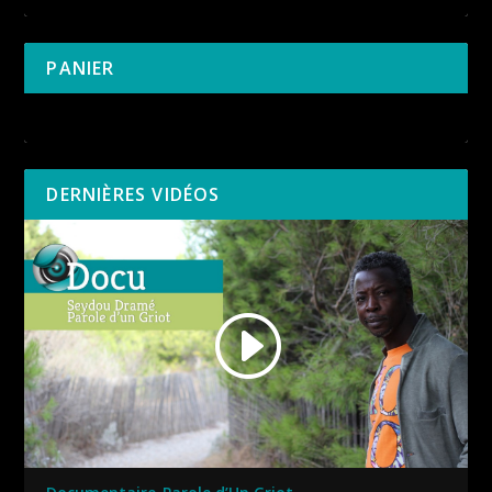
PANIER
Votre panier est vide.
DERNIÈRES VIDÉOS