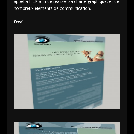
appel à IELP afin de réaliser sa charte graphique, et de
nombreux éléments de communication.
Fred