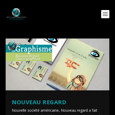
NOUVEAU REGARD
Nouvelle société américaine, Nouveau regard a fait