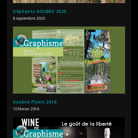
Dépliants AOUBRE 2020
8 septembre 2020
Aoubré-Flyers 2016
10 février 2016