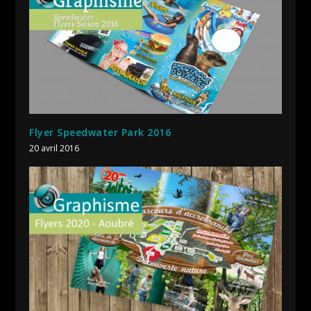
Flyer Speedwater Park 2016
20 avril 2016