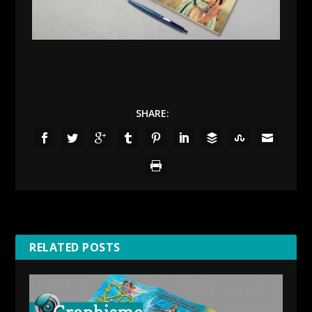
SHARE:
RELATED POSTS