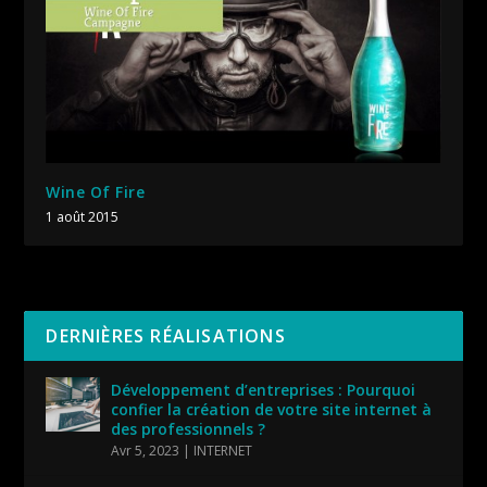
Wine Of Fire
1 août 2015
DERNIÈRES RÉALISATIONS
Développement d’entreprises : Pourquoi
confier la création de votre site internet à
des professionnels ?
Avr 5, 2023
|
INTERNET