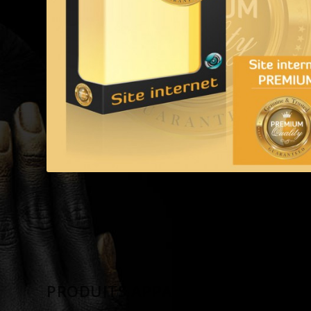
PRODUITS APPARENTÉS