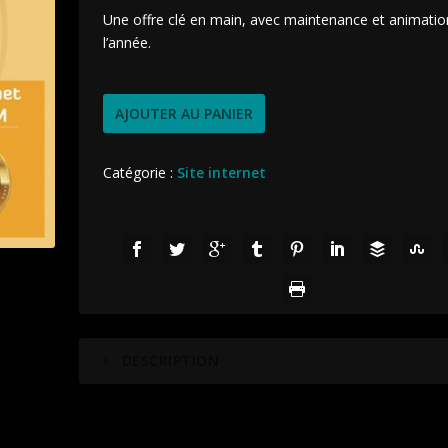
Une offre clé en main, avec maintenance et animatio
l’année.
AJOUTER AU PANIER
Catégorie :
Site internet
DESCRIPTION